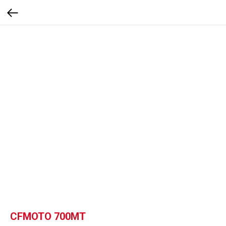
CFMOTO 700MT