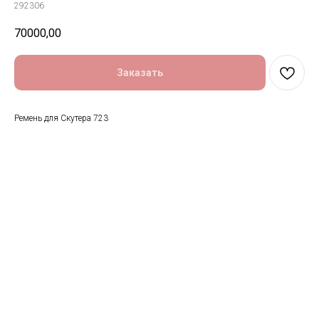
292306
70000,00
Заказать
Ремень для Скутера 723