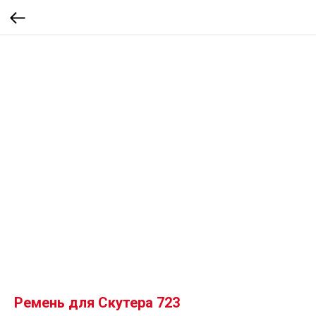
Ремень для Скутера 723