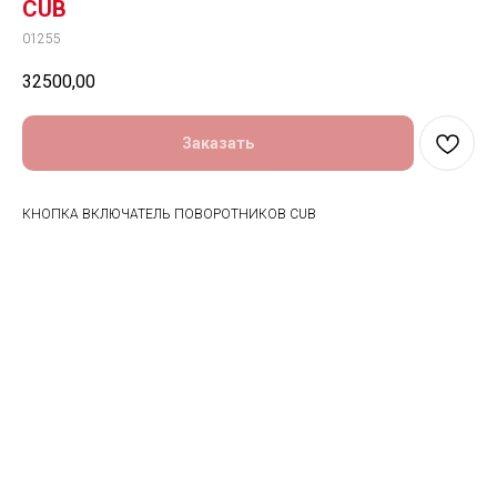
CUB
01255
32500,00
Заказать
КНОПКА ВКЛЮЧАТЕЛЬ ПОВОРОТНИКОВ CUB