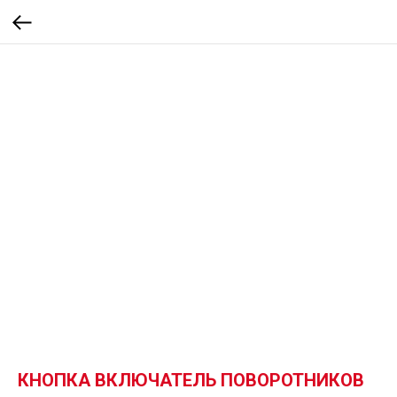
КНОПКА ВКЛЮЧАТЕЛЬ ПОВОРОТНИКОВ