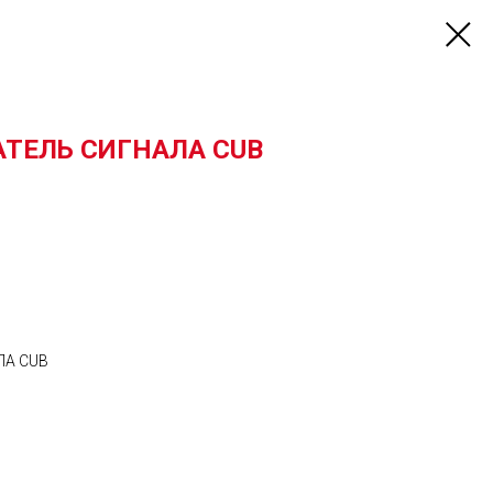
ТЕЛЬ СИГНАЛА CUB
ЛА CUB