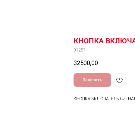
КНОПКА ВКЛЮЧА
01257
32500,00
Заказать
КНОПКА ВКЛЮЧАТЕЛЬ СИГНА