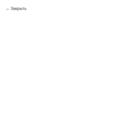
Закрыть