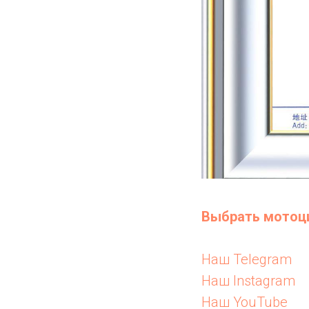
Выбрать мотоц
Наш Telegram
Наш Instagram
Наш YouTube