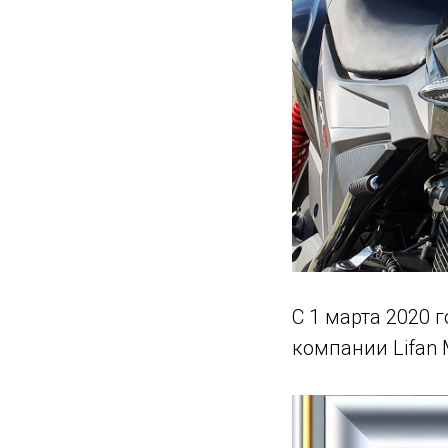
С 1 марта 2020 
компании Lifan 