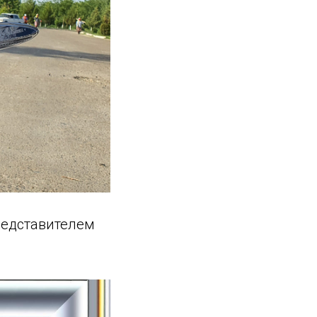
редставителем