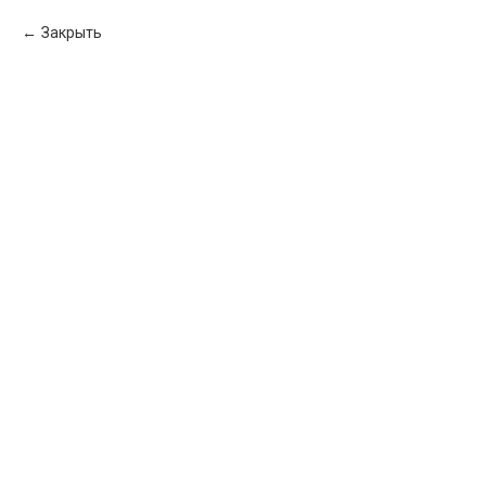
Закрыть