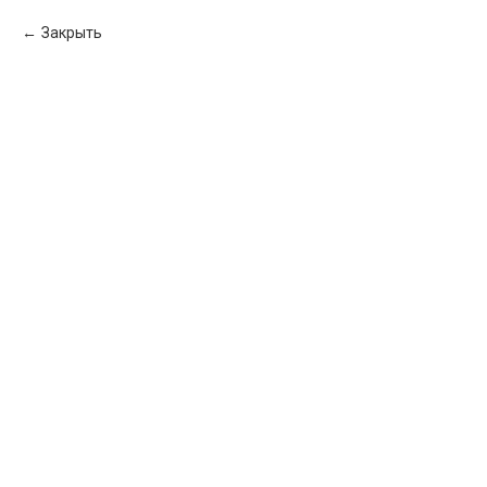
Закрыть