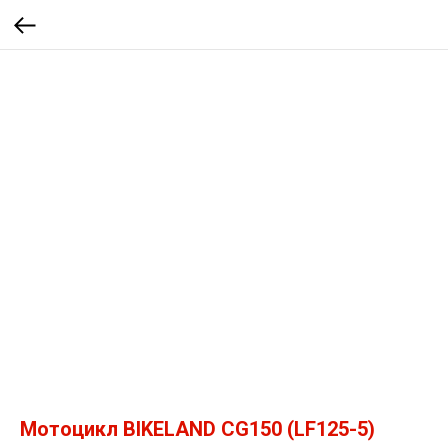
Мотоцикл BIKELAND CG150 (LF125-5)