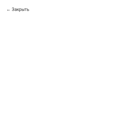
Закрыть