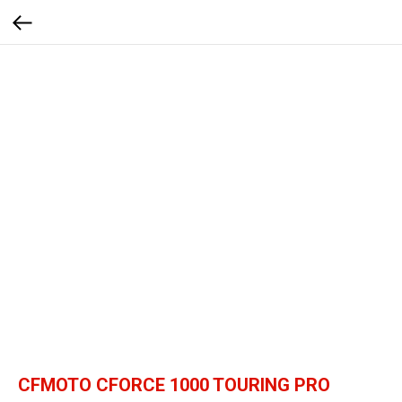
CFMOTO CFORCE 1000 TOURING PRO