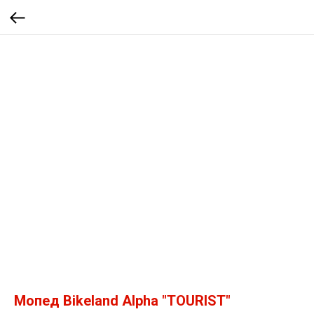
Мопед Bikeland Alpha "TOURIST"