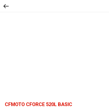
CFMOTO CFORCE 520L BASIC