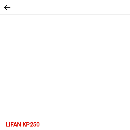
LIFAN KP250