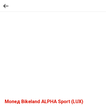
Мопед Bikeland ALPHA Sport (LUX)