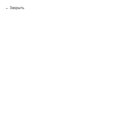
Закрыть