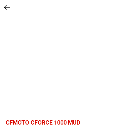
CFMOTO CFORCE 1000 MUD