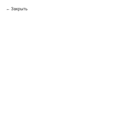
Закрыть