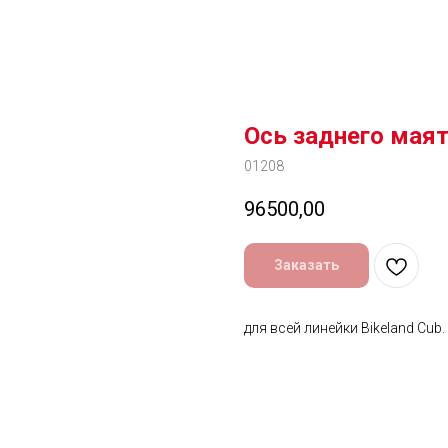
Ось заднего мая
01208
96500,00
Заказать
для всей линейки Bikeland Cub.